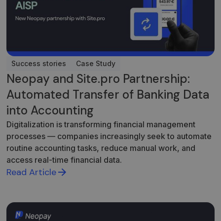
Success stories
Case Study
Neopay and Site.pro Partnership:
Automated Transfer of Banking Data
into Accounting
Digitalization is transforming financial management
processes — companies increasingly seek to automate
routine accounting tasks, reduce manual work, and
access real-time financial data.
Read Article