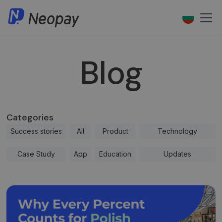
Blog
Categories
Success stories
All
Product
Technology
Case Study
App
Education
Updates