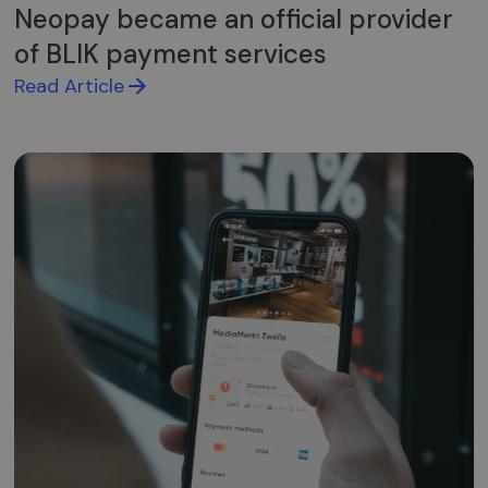
Neopay became an official provider
of BLIK payment services
Read Article