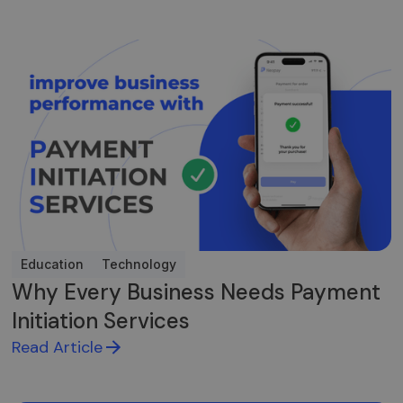
Education
Technology
Why Every Business Needs Payment
Initiation Services
Read Article