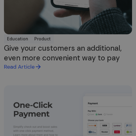
Education
Product
Give your customers an additional,
even more convenient way to pay
Read Article