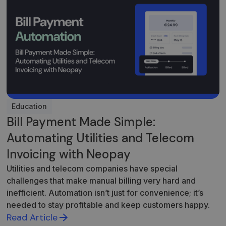
Education
Bill Payment Made Simple:
Automating Utilities and Telecom
Invoicing with Neopay
Utilities and telecom companies have special
challenges that make manual billing very hard and
inefficient. Automation isn’t just for convenience; it’s
needed to stay profitable and keep customers happy.
Read Article