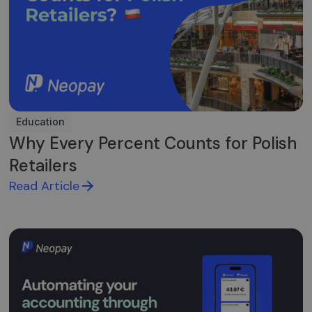
Education
Why Every Percent Counts for Polish
Retailers
Read Article