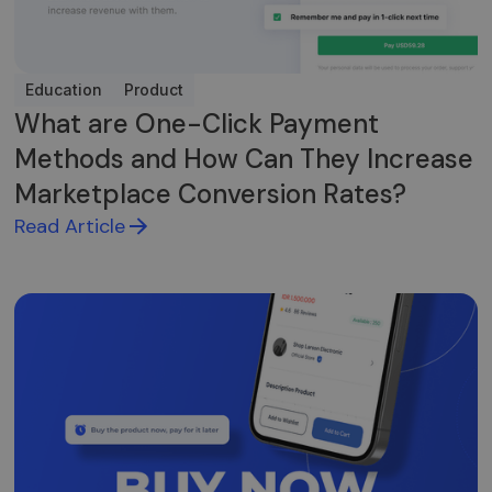
Education
Product
What are One-Click Payment
Methods and How Can They Increase
Marketplace Conversion Rates?
Read Article