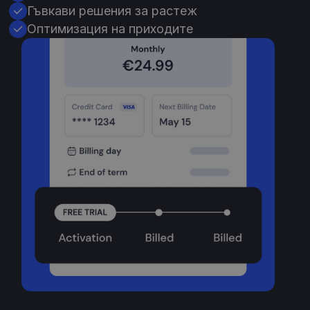
Гъвкави решения за растеж
Оптимизация на приходите