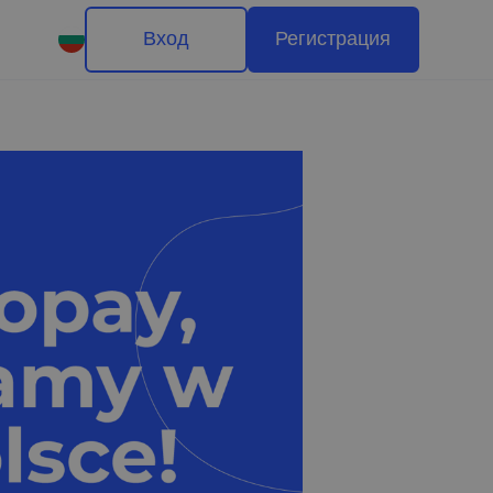
Вход
Регистрация