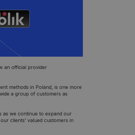
 an official provider
ent methods in Poland, is one more
wide a group of customers as
 us as we continue to expand our
 our clients’ valued customers in