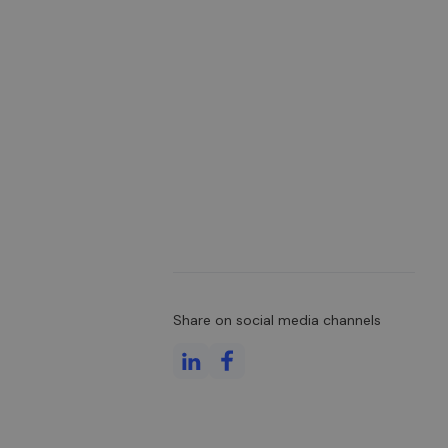
Share on social media channels