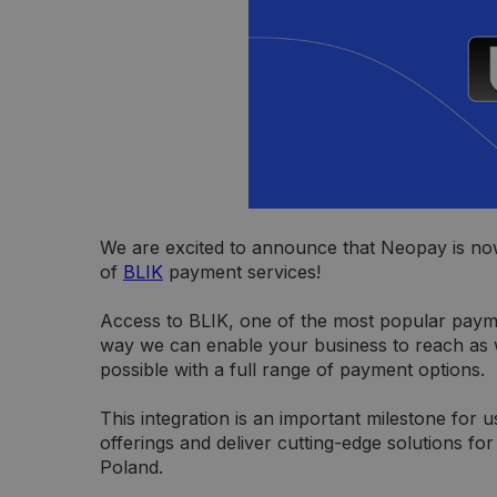
We are excited to announce that Neopay is now
of
BLIK
payment services!
Access to BLIK, one of the most popular paym
way we can enable your business to reach as 
possible with a full range of payment options.
This integration is an important milestone for
offerings and deliver cutting-edge solutions for
Poland.