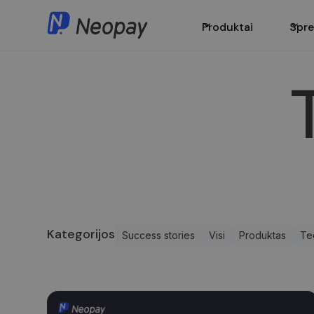
Produktai
Spre
Kategorijos
Success stories
Visi
Produktas
Te