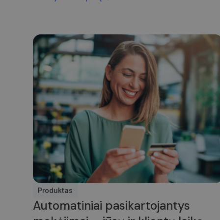
Produktas
Automatiniai pasikartojantys