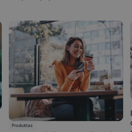
Produktas