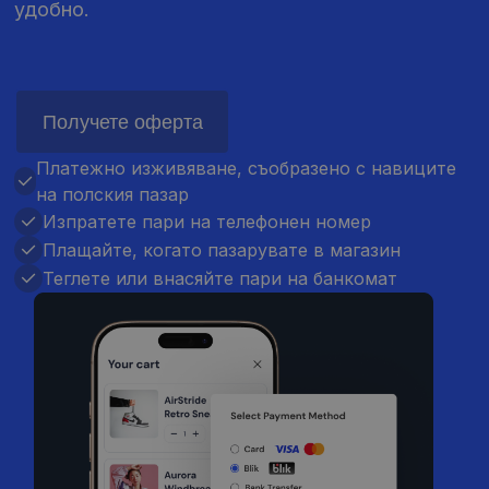
удобно.
Получете оферта
Платежно изживяване, съобразено с навиците
на полския пазар
Изпратете пари на телефонен номер
Плащайте, когато пазарувате в магазин
Теглете или внасяйте пари на банкомат