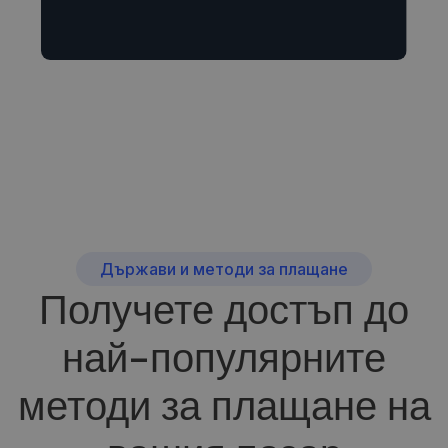
Държави и методи за плащане
Получете достъп до
най-популярните
методи за плащане на