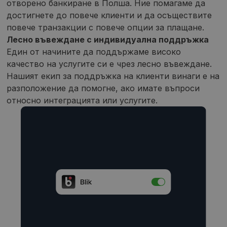
отворено банкиране в Полша. Ние помагаме да
достигнете до повече клиенти и да осъществите
повече транзакции с повече опции за плащане.
Лесно въвеждане с индивидуална поддръжка
Един от начините да поддържаме високо
качество на услугите си е чрез лесно въвеждане.
Нашият екип за поддръжка на клиенти винаги е на
разположение да помогне, ако имате въпроси
относно интеграцията или услугите.