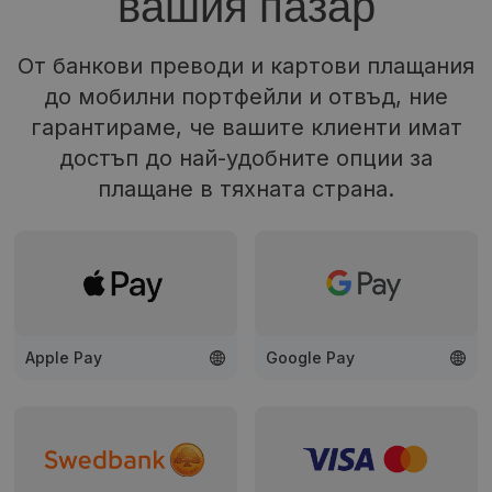
вашия пазар
От банкови преводи и картови плащания
до мобилни портфейли и отвъд, ние
гарантираме, че вашите клиенти имат
достъп до най-удобните опции за
плащане в тяхната страна.
Apple Pay
Google Pay