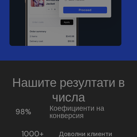
Нашите резултати в
числа
Коефициенти на
98%
конверсия
1000+
Доволни клиенти