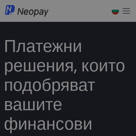
Платежни
решения, които
подобряват
вашите
финансови