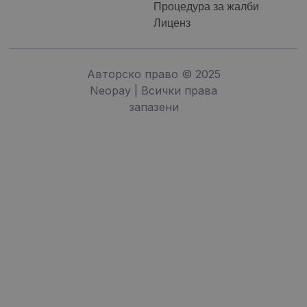
Процедура за жалби
Лиценз
Авторско право © 2025
Neopay | Всички права
запазени