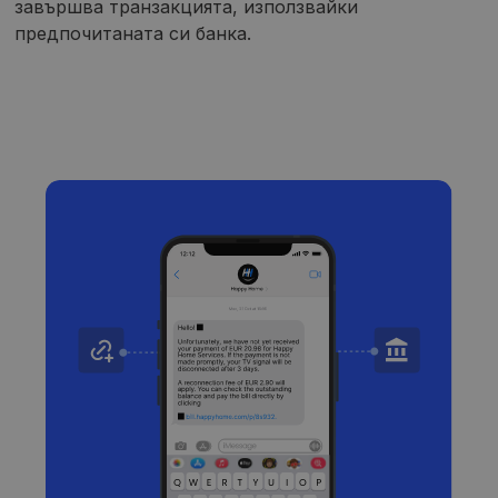
завършва транзакцията, използвайки
предпочитаната си банка.