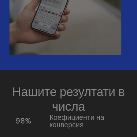
Нашите резултати в
числа
Коефициенти на
98%
конверсия