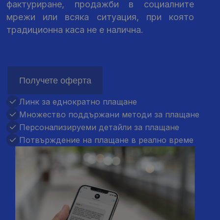
фактуриране, продажби в социалните
мрежи или всяка ситуация, при която
традиционна каса не е налична.
Получете оферта
Линк за еднократно плащане
Множество поддържани методи за плащане
Персонализируеми детайли за плащане
Потвърждение на плащане в реално време