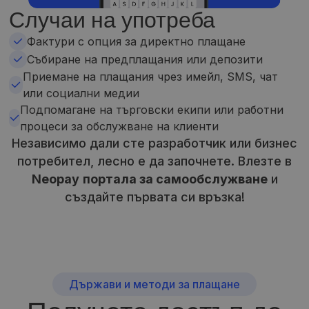
Случаи на употреба
Фактури с опция за директно плащане
Събиране на предплащания или депозити
Приемане на плащания чрез имейл, SMS, чат
или социални медии
Подпомагане на търговски екипи или работни
процеси за обслужване на клиенти
Независимо дали сте разработчик или бизнес
потребител, лесно е да започнете. Влезте в
Neopay
портала за самообслужване
и
създайте първата си връзка!
Държави и методи за плащане