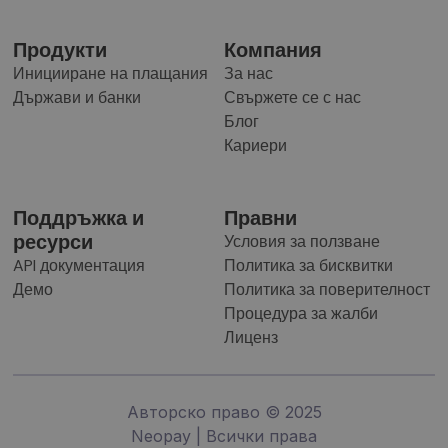
Продукти
Компания
Иницииране на плащания
За нас
Държави и банки
Свържете се с нас
Блог
Кариери
Поддръжка и
Правни
ресурси
Условия за ползване
API документация
Политика за бисквитки
Демо
Политика за поверителност
Процедура за жалби
Лиценз
Авторско право © 2025
Neopay | Всички права