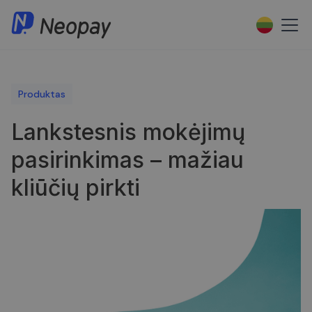
Produktas
Lankstesnis mokėjimų
pasirinkimas – mažiau
kliūčių pirkti