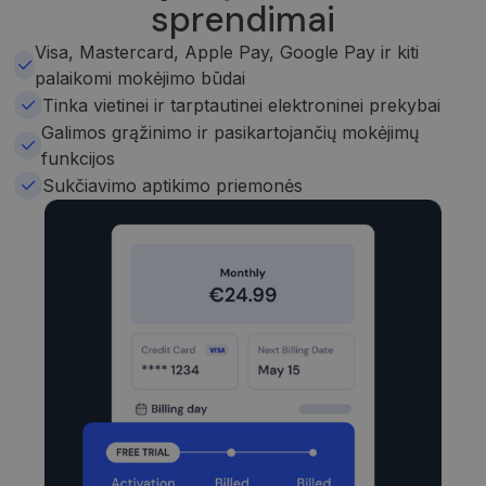
sprendimai
Visa, Mastercard, Apple Pay, Google Pay ir kiti
palaikomi mokėjimo būdai
Tinka vietinei ir tarptautinei elektroninei prekybai
Galimos grąžinimo ir pasikartojančių mokėjimų
funkcijos
Sukčiavimo aptikimo priemonės