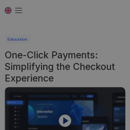
Education
One-Click Payments:
Simplifying the Checkout
Experience