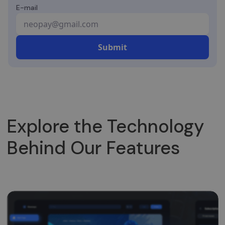
E-mail
Explore the Technology
Behind Our Features