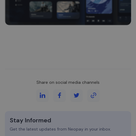
Share on social media channels
Stay Informed
Get the latest updates from Neopay in your inbox.