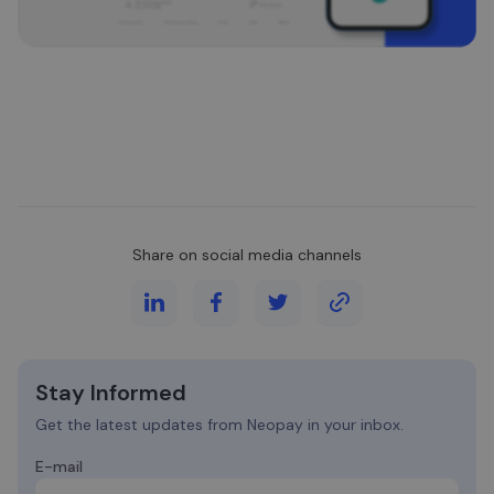
Share on social media channels
Stay Informed
Get the latest updates from Neopay in your inbox.
E-mail