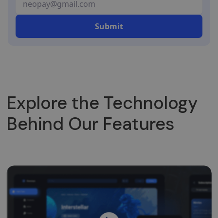
Explore the Technology
Behind Our Features