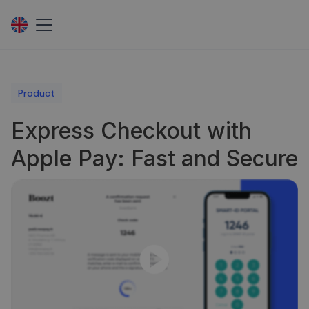
Product
Express Checkout with
Apple Pay: Fast and Secure