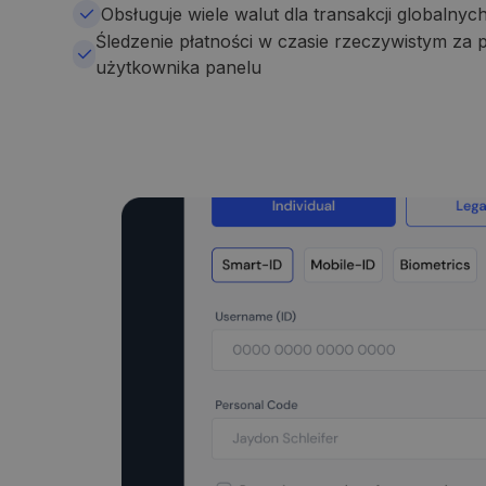
Obsługuje wiele walut dla transakcji globalnyc
Śledzenie płatności w czasie rzeczywistym za
użytkownika panelu